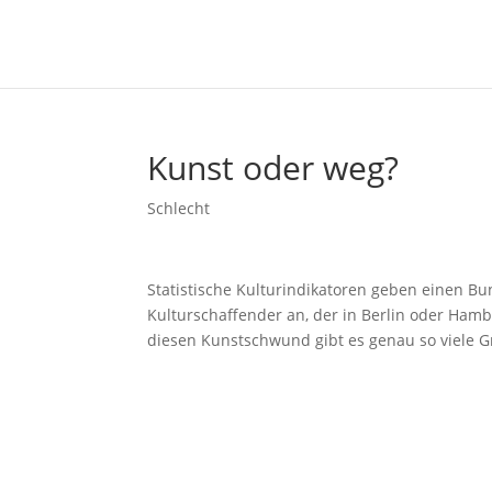
Kunst oder weg?
Schlecht
Statistische Kulturindikatoren geben einen B
Kulturschaffender an, der in Berlin oder Hamb
diesen Kunstschwund gibt es genau so viele G