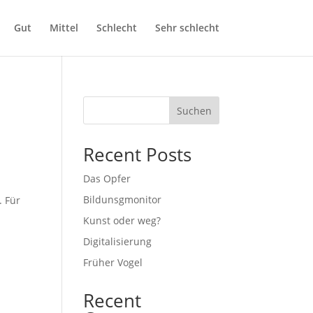
Gut
Mittel
Schlecht
Sehr schlecht
Suchen
Recent Posts
Das Opfer
Bildunsgmonitor
. Für
Kunst oder weg?
Digitalisierung
Früher Vogel
Recent