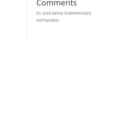
Comments
Es sind keine Kommentare
vorhanden.